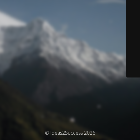
© Ideas2Success 2026