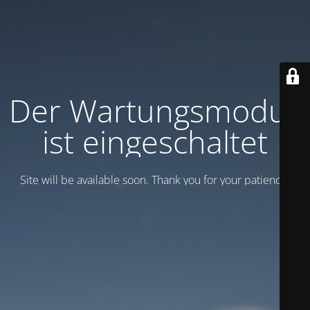
Der Wartungsmodus
ist eingeschaltet
Site will be available soon. Thank you for your patience!