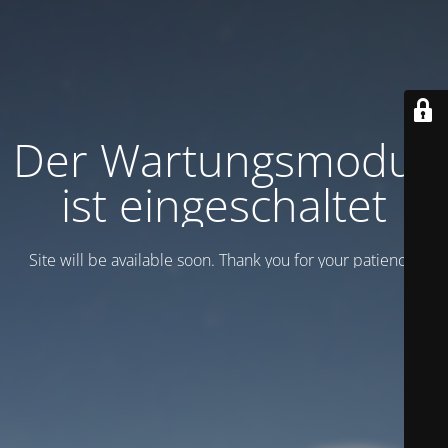
Der Wartungsmodus
ist eingeschaltet
Site will be available soon. Thank you for your patience!