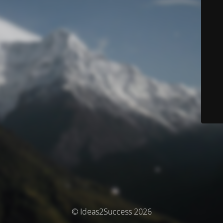
© Ideas2Success 2026