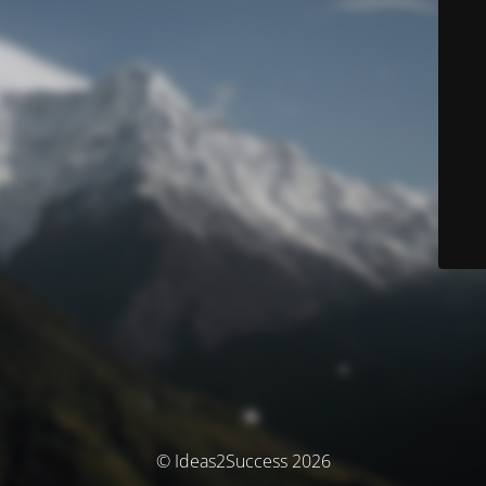
© Ideas2Success 2026