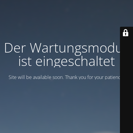
Der Wartungsmodus
ist eingeschaltet
Site will be available soon. Thank you for your patience!